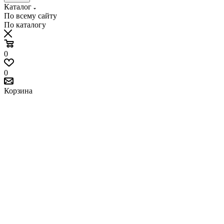
Каталог
По всему сайту
По каталогу
0
0
Корзина