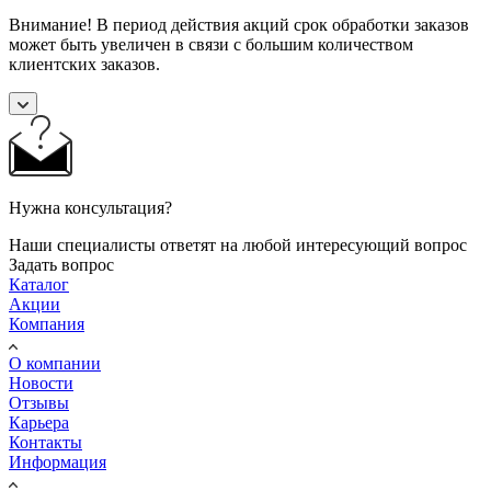
Внимание! В период действия акций срок обработки заказов
может быть увеличен в связи с большим количеством
клиентских заказов.
Нужна консультация?
Наши специалисты ответят на любой интересующий вопрос
Задать вопрос
Каталог
Акции
Компания
О компании
Новости
Отзывы
Карьера
Контакты
Информация