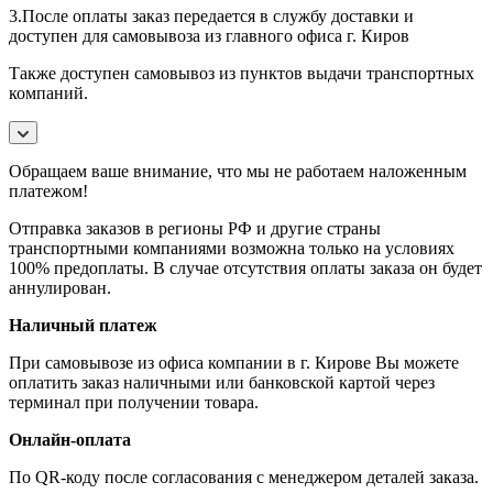
3.После оплаты заказ передается в службу доставки и
доступен для самовывоза из главного офиса г. Киров
Также доступен самовывоз из пунктов выдачи транспортных
компаний.
Обращаем ваше внимание, что мы не работаем наложенным
платежом!
Отправка заказов в регионы РФ и другие страны
транспортными компаниями возможна только на условиях
100% предоплаты. В случае отсутствия оплаты заказа он будет
аннулирован.
Наличный платеж
При самовывозе из офиса компании в г. Кирове Вы можете
оплатить заказ наличными или банковской картой через
терминал при получении товара.
Онлайн-оплата
По QR-коду после согласования с менеджером деталей заказа.