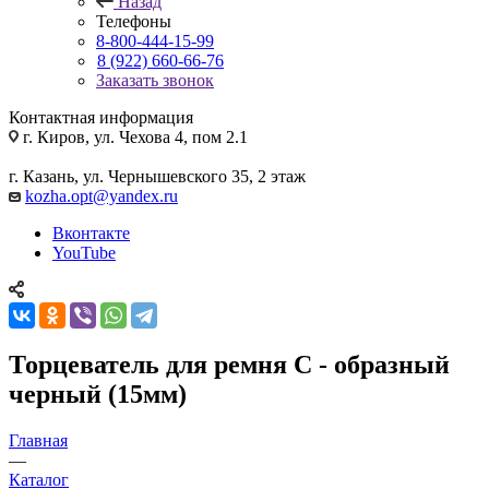
Назад
Телефоны
8-800-444-15-99
8 (922) 660-66-76
Заказать звонок
Контактная информация
г. Киров, ул. Чехова 4, пом 2.1
г. Казань, ул. Чернышевского 35, 2 этаж
kozha.opt@yandex.ru
Вконтакте
YouTube
Торцеватель для ремня С - образный
черный (15мм)
Главная
—
Каталог