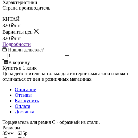
Характеристики
Страна производитель
—
КИТАЙ
320
₽
/шт
Варианты цен
320
₽
/шт
Подробности
Нашли дешевле?
В корзину
Купить в 1 клик
Цена действительна только для интернет-магазина и может
отличаться от цен в розничных магазинах
Описание
Отзывы
Как купить
Оплата
Доставка
Торцеватель для ремня С - образный из стали.
Размеры:
35мм - 635р