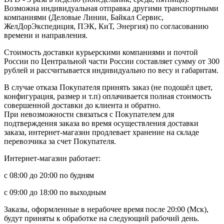
Возможна индивидуальная отправка другими транспортными
компаниями (Деловые Линии, Байкал Сервис,
ЖелДорЭкспедиция, ПЭК, КиТ, Энергия) по согласованию
времени и направления.
Стоимость доставки курьерскими компаниями и почтой
России по Центральной части России составляет сумму от 300
рублей и рассчитывается индивидуально по весу и габаритам.
В случае отказа Покупателя принять заказ (не подошёл цвет,
конфигурация, размер и т.п) оплачивается полная стоимость
совершенной доставки до клиента и обратно.
При невозможности связаться с Покупателем для
подтверждения заказа во время осуществления доставки
заказа, интернет-магазин продлевает хранение на складе
перевозчика за счет Покупателя.
Интернет-магазин работает:
с 08:00 до 20:00 по будням
с 09:00 до 18:00 по выходным
Заказы, оформленные в нерабочее время после 20:00 (Мск),
будут приняты к обработке на следующий рабочий день.