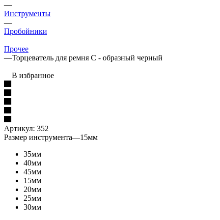
—
Инструменты
—
Пробойники
—
Прочее
—
Торцеватель для ремня С - образный черный
В избранное
Артикул:
352
Размер инструмента
—
15мм
35мм
40мм
45мм
15мм
20мм
25мм
30мм