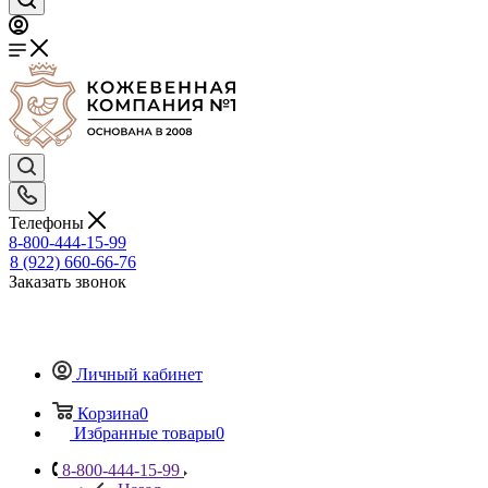
Телефоны
8-800-444-15-99
8 (922) 660-66-76
Заказать звонок
Личный кабинет
Корзина
0
Избранные товары
0
8-800-444-15-99