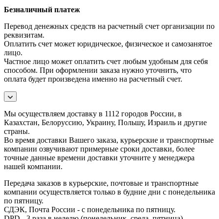
Безналичный платеж
Перевод денежных средств на расчетный счет организации по
реквизитам.
Оплатить счет может юридическое, физическое и самозанятое
лицо.
Частное лицо может оплатить счет любым удобным для себя
способом. При оформлении заказа нужно уточнить, что
оплата будет произведена именно на расчетный счет.
Мы осуществляем доставку в 1112 городов России, в
Казахстан, Белоруссию, Украину, Польшу, Израиль и другие
страны.
Во время доставки Вашего заказа, курьерские и транспортные
компании озвучивают примерные сроки доставки, более
точные данные времени доставки уточните у менеджера
нашей компании.
Передача заказов в курьерские, почтовые и транспортные
компании осуществляется только в будние дни с понедельника
по пятницу.
СДЭК, Почта России - с понедельника по пятницу.
DPD - 3 раза в неделю (понедельник, среда, пятница).