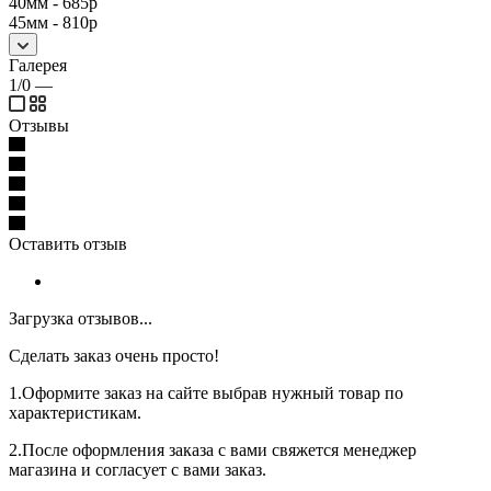
40мм - 685р
45мм - 810р
Галерея
1/0
—
Отзывы
Оставить отзыв
Загрузка отзывов...
Сделать заказ очень просто!
1.Оформите заказ на сайте выбрав нужный товар по
характеристикам.
2.После оформления заказа с вами свяжется менеджер
магазина и согласует с вами заказ.