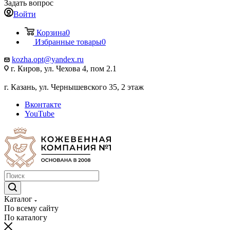
Задать вопрос
Войти
Корзина
0
Избранные товары
0
kozha.opt@yandex.ru
г. Киров, ул. Чехова 4, пом 2.1
г. Казань, ул. Чернышевского 35, 2 этаж
Вконтакте
YouTube
Каталог
По всему сайту
По каталогу