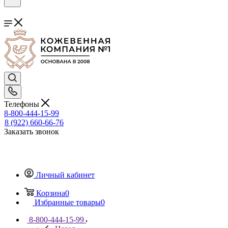
Телефоны
8-800-444-15-99
8 (922) 660-66-76
Заказать звонок
Личный кабинет
Корзина
0
Избранные товары
0
8-800-444-15-99