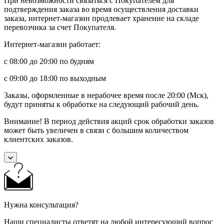
При невозможности связаться с Покупателем для
подтверждения заказа во время осуществления доставки
заказа, интернет-магазин продлевает хранение на складе
перевозчика за счет Покупателя.
Интернет-магазин работает:
с 08:00 до 20:00 по будням
с 09:00 до 18:00 по выходным
Заказы, оформленные в нерабочее время после 20:00 (Мск),
будут приняты к обработке на следующий рабочий день.
Внимание! В период действия акций срок обработки заказов
может быть увеличен в связи с большим количеством
клиентских заказов.
Нужна консультация?
Наши специалисты ответят на любой интересующий вопрос