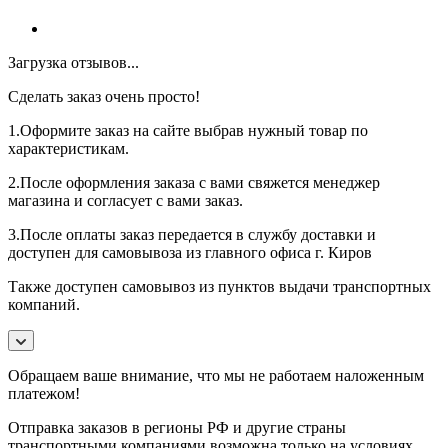
Загрузка отзывов...
Сделать заказ очень просто!
1.Оформите заказ на сайте выбрав нужный товар по
характеристикам.
2.После оформления заказа с вами свяжется менеджер
магазина и согласует с вами заказ.
3.После оплаты заказ передается в службу доставки и
доступен для самовывоза из главного офиса г. Киров
Также доступен самовывоз из пунктов выдачи транспортных
компаний.
Обращаем ваше внимание, что мы не работаем наложенным
платежом!
Отправка заказов в регионы РФ и другие страны
транспортными компаниями возможна только на условиях