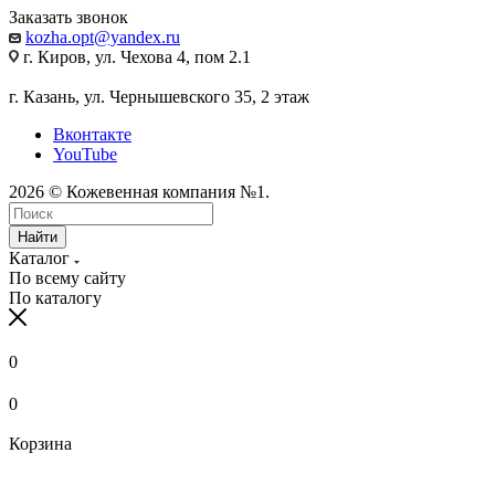
Заказать звонок
kozha.opt@yandex.ru
г. Киров, ул. Чехова 4, пом 2.1
г. Казань, ул. Чернышевского 35, 2 этаж
Вконтакте
YouTube
2026 © Кожевенная компания №1.
Найти
Каталог
По всему сайту
По каталогу
0
0
Корзина