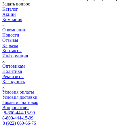
Задать вопрос
Каталог
Акции
Компания
О компании
Новости
Отзывы
Карьера
Контакты
Информация
Оптовикам
Политика
Реквизиты
Как купить
Условия оплаты
Условия доставки
Гарантия на товар
Вопрос-ответ
8-800-444-15-99
8-800-444-15-99
8 (922) 660-66-76