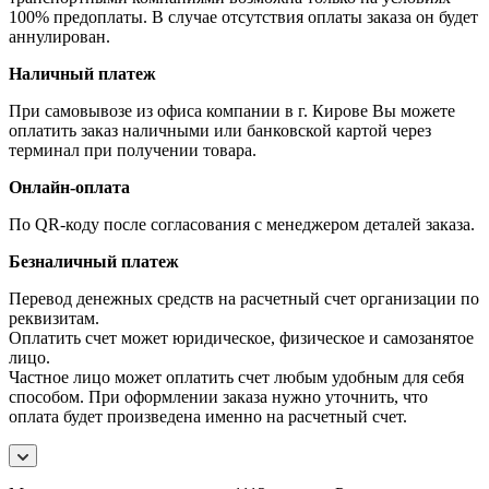
100% предоплаты. В случае отсутствия оплаты заказа он будет
аннулирован.
Наличный платеж
При самовывозе из офиса компании в г. Кирове Вы можете
оплатить заказ наличными или банковской картой через
терминал при получении товара.
Онлайн-оплата
По QR-коду после согласования с менеджером деталей заказа.
Безналичный платеж
Перевод денежных средств на расчетный счет организации по
реквизитам.
Оплатить счет может юридическое, физическое и самозанятое
лицо.
Частное лицо может оплатить счет любым удобным для себя
способом. При оформлении заказа нужно уточнить, что
оплата будет произведена именно на расчетный счет.