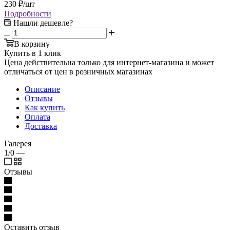
230
₽
/шт
Подробности
Нашли дешевле?
В корзину
Купить в 1 клик
Цена действительна только для интернет-магазина и может
отличаться от цен в розничных магазинах
Описание
Отзывы
Как купить
Оплата
Доставка
Галерея
1/0
—
Отзывы
Оставить отзыв