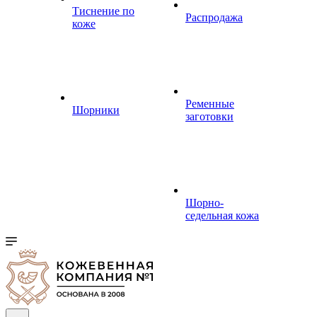
Тиснение по
Распродажа
коже
Ременные
Шорники
заготовки
Шорно-
седельная кожа