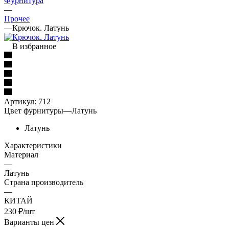
Фурнитура
—
Прочее
—
Крючок. Латунь
В избранное
Артикул:
712
Цвет фурнитуры
—
Латунь
Латунь
Характеристики
Материал
—
Латунь
Страна производитель
—
КИТАЙ
230
₽
/шт
Варианты цен