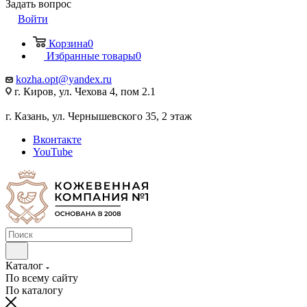
Задать вопрос
Войти
Корзина
0
Избранные товары
0
kozha.opt@yandex.ru
г. Киров, ул. Чехова 4, пом 2.1
г. Казань, ул. Чернышевского 35, 2 этаж
Вконтакте
YouTube
Каталог
По всему сайту
По каталогу