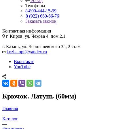
Назад
Телефоны
8-800-444-15-99
8 (922) 660-66-76
Заказать звонок
Контактная информация
г. Киров, ул. Чехова 4, пом 2.1
г. Казань, ул. Чернышевского 35, 2 этаж
kozha.opt@yandex.ru
Вконтакте
YouTube
Крючок. Латунь (60мм)
Главная
—
Каталог
—