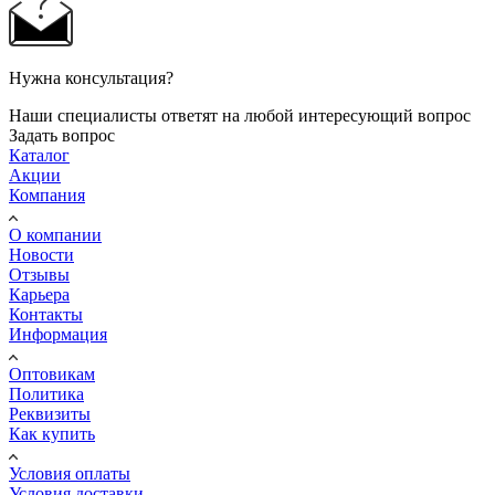
Нужна консультация?
Наши специалисты ответят на любой интересующий вопрос
Задать вопрос
Каталог
Акции
Компания
О компании
Новости
Отзывы
Карьера
Контакты
Информация
Оптовикам
Политика
Реквизиты
Как купить
Условия оплаты
Условия доставки