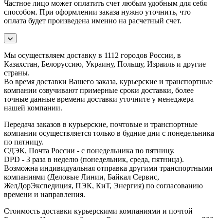
Частное лицо может оплатить счет любым удобным для себя
способом. При оформлении заказа нужно уточнить, что
оплата будет произведена именно на расчетный счет.
Мы осуществляем доставку в 1112 городов России, в
Казахстан, Белоруссию, Украину, Польшу, Израиль и другие
страны.
Во время доставки Вашего заказа, курьерские и транспортные
компании озвучивают примерные сроки доставки, более
точные данные времени доставки уточните у менеджера
нашей компании.
Передача заказов в курьерские, почтовые и транспортные
компании осуществляется только в будние дни с понедельника
по пятницу.
СДЭК, Почта России - с понедельника по пятницу.
DPD - 3 раза в неделю (понедельник, среда, пятница).
Возможна индивидуальная отправка другими транспортными
компаниями (Деловые Линии, Байкал Сервис,
ЖелДорЭкспедиция, ПЭК, КиТ, Энергия) по согласованию
времени и направления.
Стоимость доставки курьерскими компаниями и почтой