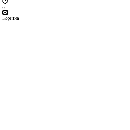
0
Корзина