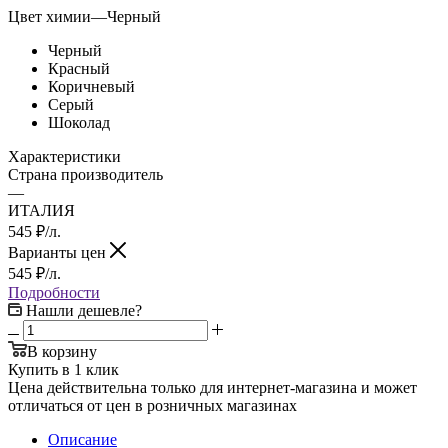
Цвет химии
—
Черный
Черный
Красный
Коричневый
Серый
Шоколад
Характеристики
Страна производитель
—
ИТАЛИЯ
545
₽
/л.
Варианты цен
545
₽
/л.
Подробности
Нашли дешевле?
В корзину
Купить в 1 клик
Цена действительна только для интернет-магазина и может
отличаться от цен в розничных магазинах
Описание