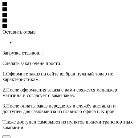
Оставить отзыв
Загрузка отзывов...
Сделать заказ очень просто!
1.Оформите заказ на сайте выбрав нужный товар по
характеристикам.
2.После оформления заказа с вами свяжется менеджер
магазина и согласует с вами заказ.
3.После оплаты заказ передается в службу доставки и
доступен для самовывоза из главного офиса г. Киров
Также доступен самовывоз из пунктов выдачи транспортных
компаний.