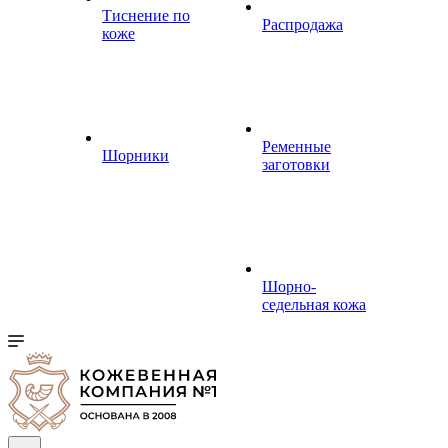
Тиснение по
Распродажа
коже
Ременные
Шорники
заготовки
Шорно-
седельная кожа