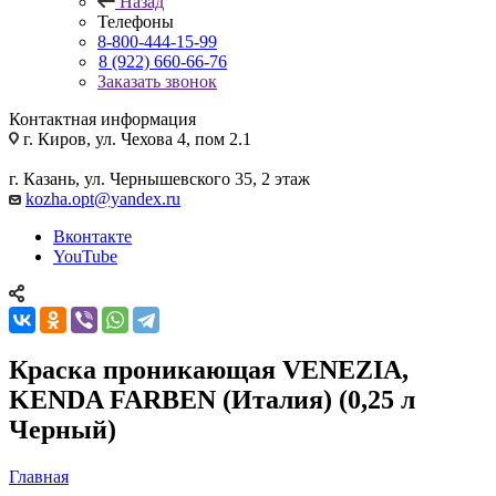
Назад
Телефоны
8-800-444-15-99
8 (922) 660-66-76
Заказать звонок
Контактная информация
г. Киров, ул. Чехова 4, пом 2.1
г. Казань, ул. Чернышевского 35, 2 этаж
kozha.opt@yandex.ru
Вконтакте
YouTube
Краска проникающая VENEZIA,
KENDA FARBEN (Италия) (0,25 л
Черный)
Главная