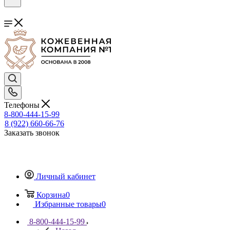
Телефоны
8-800-444-15-99
8 (922) 660-66-76
Заказать звонок
Личный кабинет
Корзина
0
Избранные товары
0
8-800-444-15-99