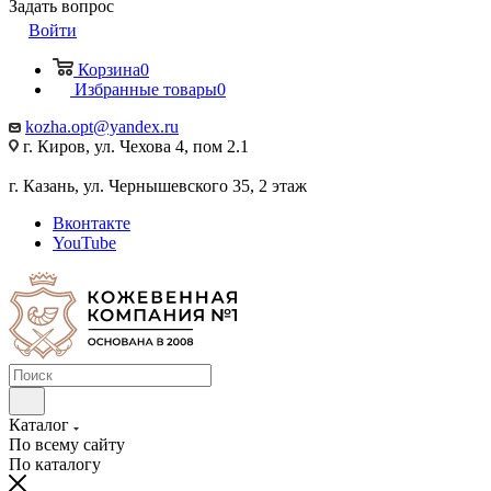
Задать вопрос
Войти
Корзина
0
Избранные товары
0
kozha.opt@yandex.ru
г. Киров, ул. Чехова 4, пом 2.1
г. Казань, ул. Чернышевского 35, 2 этаж
Вконтакте
YouTube
Каталог
По всему сайту
По каталогу