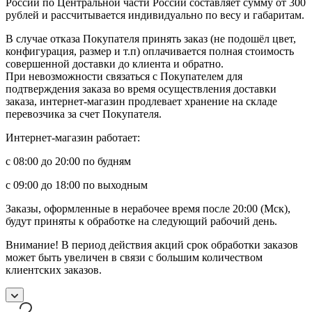
России по Центральной части России составляет сумму от 300
рублей и рассчитывается индивидуально по весу и габаритам.
В случае отказа Покупателя принять заказ (не подошёл цвет,
конфигурация, размер и т.п) оплачивается полная стоимость
совершенной доставки до клиента и обратно.
При невозможности связаться с Покупателем для
подтверждения заказа во время осуществления доставки
заказа, интернет-магазин продлевает хранение на складе
перевозчика за счет Покупателя.
Интернет-магазин работает:
с 08:00 до 20:00 по будням
с 09:00 до 18:00 по выходным
Заказы, оформленные в нерабочее время после 20:00 (Мск),
будут приняты к обработке на следующий рабочий день.
Внимание! В период действия акций срок обработки заказов
может быть увеличен в связи с большим количеством
клиентских заказов.