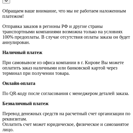
Обращаем ваше внимание, что мы не работаем наложенным
платежом!
Отправка заказов в регионы РФ и другие страны
транспортными компаниями возможна только на условиях
100% предоплаты. В случае отсутствия оплаты заказа он будет
аннулирован.
Наличный платеж
При самовывозе из офиса компании в г. Кирове Вы можете
оплатить заказ наличными или банковской картой через
терминал при получении товара.
Онлайн-оплата
По QR-коду после согласования с менеджером деталей заказа.
Безналичный платеж
Перевод денежных средств на расчетный счет организации по
реквизитам.
Оплатить счет может юридическое, физическое и самозанятое
лицо.