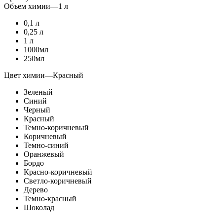
Объем химии
—
1 л
0,1 л
0,25 л
1 л
1000мл
250мл
Цвет химии
—
Красный
Зеленый
Синий
Черный
Красный
Темно-коричневый
Коричневый
Темно-синий
Оранжевый
Бордо
Красно-коричневый
Светло-коричневый
Дерево
Темно-красный
Шоколад