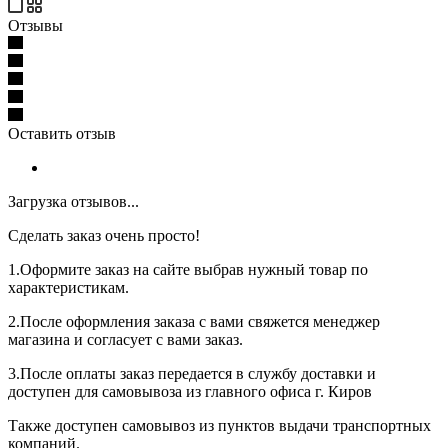
Отзывы
Оставить отзыв
Загрузка отзывов...
Сделать заказ очень просто!
1.Оформите заказ на сайте выбрав нужный товар по
характеристикам.
2.После оформления заказа с вами свяжется менеджер
магазина и согласует с вами заказ.
3.После оплаты заказ передается в службу доставки и
доступен для самовывоза из главного офиса г. Киров
Также доступен самовывоз из пунктов выдачи транспортных
компаний.