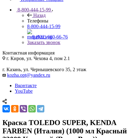
8-800-444-15-99
Назад
Телефоны
8-800-444-15-99
8 (922) 660-66-76
Заказать звонок
Контактная информация
г. Киров, ул. Чехова 4, пом 2.1
г. Казань, ул. Чернышевского 35, 2 этаж
kozha.opt@yandex.ru
Вконтакте
YouTube
Краска TOLEDO SUPER, KENDA
FARBEN (Италия) (1000 мл Красный