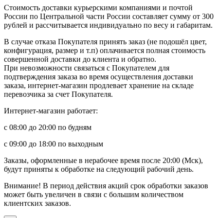
Стоимость доставки курьерскими компаниями и почтой
России по Центральной части России составляет сумму от 300
рублей и рассчитывается индивидуально по весу и габаритам.
В случае отказа Покупателя принять заказ (не подошёл цвет,
конфигурация, размер и т.п) оплачивается полная стоимость
совершенной доставки до клиента и обратно.
При невозможности связаться с Покупателем для
подтверждения заказа во время осуществления доставки
заказа, интернет-магазин продлевает хранение на складе
перевозчика за счет Покупателя.
Интернет-магазин работает:
с 08:00 до 20:00 по будням
с 09:00 до 18:00 по выходным
Заказы, оформленные в нерабочее время после 20:00 (Мск),
будут приняты к обработке на следующий рабочий день.
Внимание! В период действия акций срок обработки заказов
может быть увеличен в связи с большим количеством
клиентских заказов.