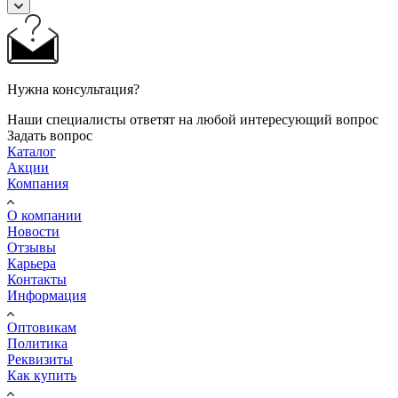
Нужна консультация?
Наши специалисты ответят на любой интересующий вопрос
Задать вопрос
Каталог
Акции
Компания
О компании
Новости
Отзывы
Карьера
Контакты
Информация
Оптовикам
Политика
Реквизиты
Как купить