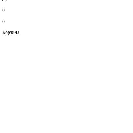
0
0
Корзина