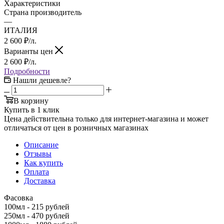
Характеристики
Страна производитель
—
ИТАЛИЯ
2 600
₽
/л.
Варианты цен
2 600
₽
/л.
Подробности
Нашли дешевле?
В корзину
Купить в 1 клик
Цена действительна только для интернет-магазина и может
отличаться от цен в розничных магазинах
Описание
Отзывы
Как купить
Оплата
Доставка
Фасовка
100мл - 215 рублей
250мл - 470 рублей