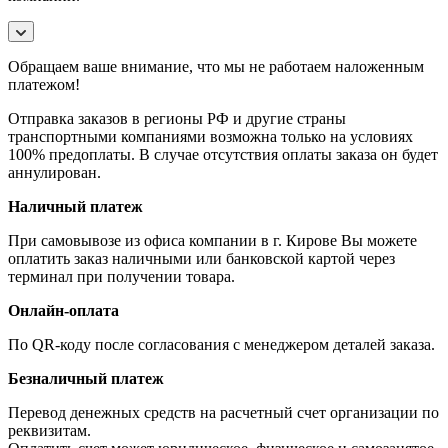
Обращаем ваше внимание, что мы не работаем наложенным
платежом!
Отправка заказов в регионы РФ и другие страны
транспортными компаниями возможна только на условиях
100% предоплаты. В случае отсутствия оплаты заказа он будет
аннулирован.
Наличный платеж
При самовывозе из офиса компании в г. Кирове Вы можете
оплатить заказ наличными или банковской картой через
терминал при получении товара.
Онлайн-оплата
По QR-коду после согласования с менеджером деталей заказа.
Безналичный платеж
Перевод денежных средств на расчетный счет организации по
реквизитам.