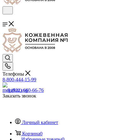
Телефоны
8-800-444-15-99
8 (922) 660-66-76
Заказать звонок
Личный кабинет
Корзина
0
Избранные товары
0