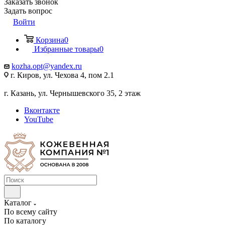
Заказать звонок
Задать вопрос
Войти
Корзина
0
Избранные товары
0
kozha.opt@yandex.ru
г. Киров, ул. Чехова 4, пом 2.1
г. Казань, ул. Чернышевского 35, 2 этаж
Вконтакте
YouTube
Каталог
По всему сайту
По каталогу