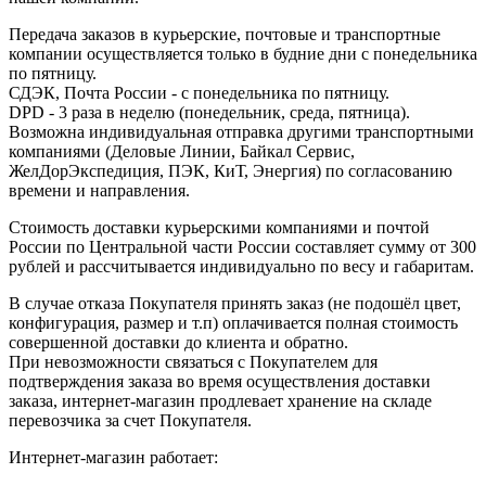
Передача заказов в курьерские, почтовые и транспортные
компании осуществляется только в будние дни с понедельника
по пятницу.
СДЭК, Почта России - с понедельника по пятницу.
DPD - 3 раза в неделю (понедельник, среда, пятница).
Возможна индивидуальная отправка другими транспортными
компаниями (Деловые Линии, Байкал Сервис,
ЖелДорЭкспедиция, ПЭК, КиТ, Энергия) по согласованию
времени и направления.
Стоимость доставки курьерскими компаниями и почтой
России по Центральной части России составляет сумму от 300
рублей и рассчитывается индивидуально по весу и габаритам.
В случае отказа Покупателя принять заказ (не подошёл цвет,
конфигурация, размер и т.п) оплачивается полная стоимость
совершенной доставки до клиента и обратно.
При невозможности связаться с Покупателем для
подтверждения заказа во время осуществления доставки
заказа, интернет-магазин продлевает хранение на складе
перевозчика за счет Покупателя.
Интернет-магазин работает: