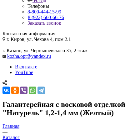
Назад
Телефоны
8-800-444-15-99
8 (922) 660-66-76
Заказать звонок
Контактная информация
г. Киров, ул. Чехова 4, пом 2.1
г. Казань, ул. Чернышевского 35, 2 этаж
kozha.opt@yandex.ru
Вконтакте
YouTube
Галантерейная с восковой отделкой
"Натурель" 1,2-1,4 мм (Желтый)
Главная
—
Каталог