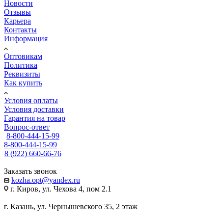
Новости
Отзывы
Карьера
Контакты
Информация
Оптовикам
Политика
Реквизиты
Как купить
Условия оплаты
Условия доставки
Гарантия на товар
Вопрос-ответ
8-800-444-15-99
8-800-444-15-99
8 (922) 660-66-76
Заказать звонок
kozha.opt@yandex.ru
г. Киров, ул. Чехова 4, пом 2.1
г. Казань, ул. Чернышевского 35, 2 этаж