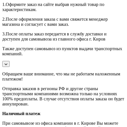
1.Оформите заказ на сайте выбрав нужный товар по
характеристикам.
2.После оформления заказа с вами свяжется менеджер
магазина и согласует с вами заказ.
3.После оплаты заказ передается в службу доставки и
доступен для самовывоза из главного офиса г. Киров
Также доступен самовывоз из пунктов выдачи транспортных
компаний.
Обращаем ваше внимание, что мы не работаем наложенным
платежом!
Отправка заказов в регионы РФ и другие страны
транспортными компаниями возможна только на условиях
100% предоплаты. В случае отсутствия оплаты заказа он будет
аннулирован.
Наличный платеж
При самовывозе из офиса компании в г. Кирове Вы можете