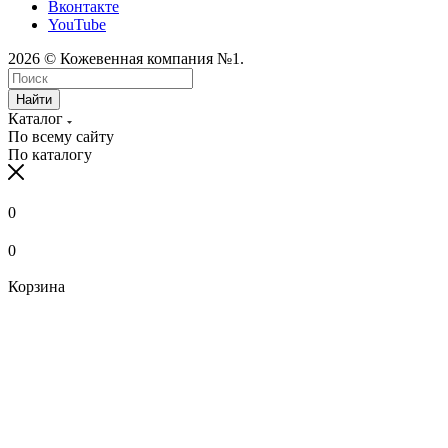
Вконтакте
YouTube
2026 © Кожевенная компания №1.
Найти
Каталог
По всему сайту
По каталогу
0
0
Корзина