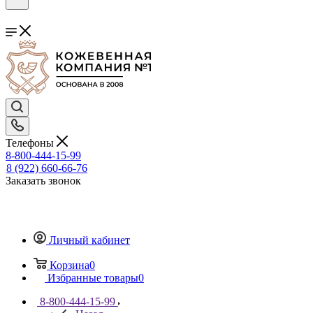
Телефоны
8-800-444-15-99
8 (922) 660-66-76
Заказать звонок
Личный кабинет
Корзина
0
Избранные товары
0
8-800-444-15-99