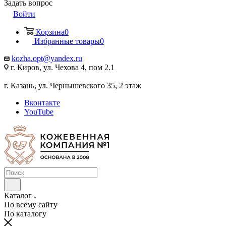
Задать вопрос
Войти
Корзина
0
Избранные товары
0
kozha.opt@yandex.ru
г. Киров, ул. Чехова 4, пом 2.1
г. Казань, ул. Чернышевского 35, 2 этаж
Вконтакте
YouTube
Каталог
По всему сайту
По каталогу