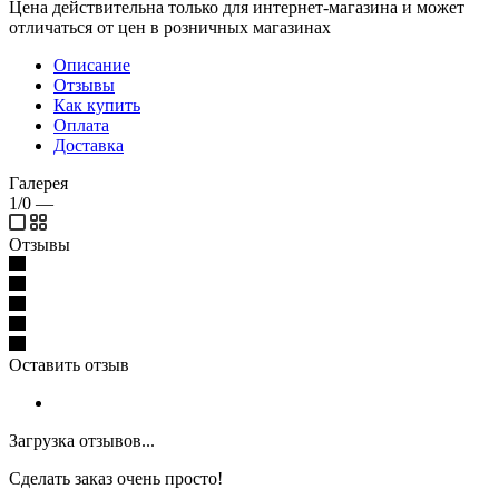
Цена действительна только для интернет-магазина и может
отличаться от цен в розничных магазинах
Описание
Отзывы
Как купить
Оплата
Доставка
Галерея
1/0
—
Отзывы
Оставить отзыв
Загрузка отзывов...
Сделать заказ очень просто!