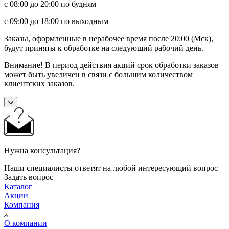
с 08:00 до 20:00 по будням
с 09:00 до 18:00 по выходным
Заказы, оформленные в нерабочее время после 20:00 (Мск),
будут приняты к обработке на следующий рабочий день.
Внимание! В период действия акций срок обработки заказов
может быть увеличен в связи с большим количеством
клиентских заказов.
Нужна консультация?
Наши специалисты ответят на любой интересующий вопрос
Задать вопрос
Каталог
Акции
Компания
О компании