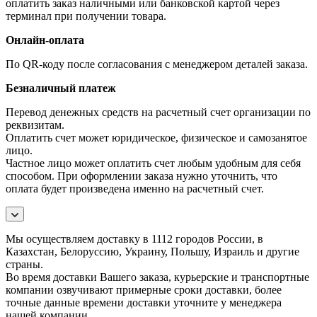
оплатить заказ наличными или банковской картой через
терминал при получении товара.
Онлайн-оплата
По QR-коду после согласования с менеджером деталей заказа.
Безналичный платеж
Перевод денежных средств на расчетный счет организации по
реквизитам.
Оплатить счет может юридическое, физическое и самозанятое
лицо.
Частное лицо может оплатить счет любым удобным для себя
способом. При оформлении заказа нужно уточнить, что
оплата будет произведена именно на расчетный счет.
Мы осуществляем доставку в 1112 городов России, в
Казахстан, Белоруссию, Украину, Польшу, Израиль и другие
страны.
Во время доставки Вашего заказа, курьерские и транспортные
компании озвучивают примерные сроки доставки, более
точные данные времени доставки уточните у менеджера
нашей компании.