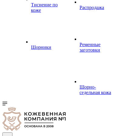
Тиснение по
Распродажа
коже
Ременные
Шорники
заготовки
Шорно-
седельная кожа