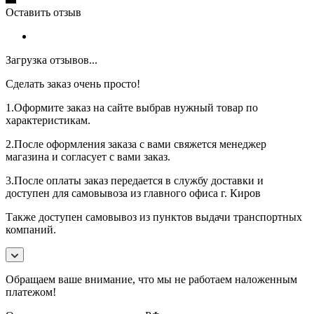
Оставить отзыв
Загрузка отзывов...
Сделать заказ очень просто!
1.Оформите заказ на сайте выбрав нужный товар по
характеристикам.
2.После оформления заказа с вами свяжется менеджер
магазина и согласует с вами заказ.
3.После оплаты заказ передается в службу доставки и
доступен для самовывоза из главного офиса г. Киров
Также доступен самовывоз из пунктов выдачи транспортных
компаний.
Обращаем ваше внимание, что мы не работаем наложенным
платежом!