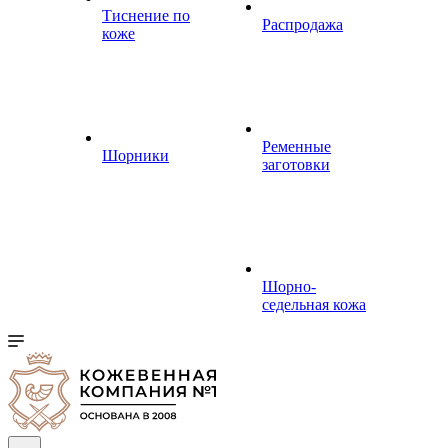
Тиснение по
Распродажа
коже
Ременные
Шорники
заготовки
Шорно-
седельная кожа