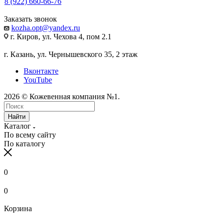
8 (922) 660-66-76
Заказать звонок
kozha.opt@yandex.ru
г. Киров, ул. Чехова 4, пом 2.1
г. Казань, ул. Чернышевского 35, 2 этаж
Вконтакте
YouTube
2026 © Кожевенная компания №1.
Найти
Каталог
По всему сайту
По каталогу
0
0
Корзина