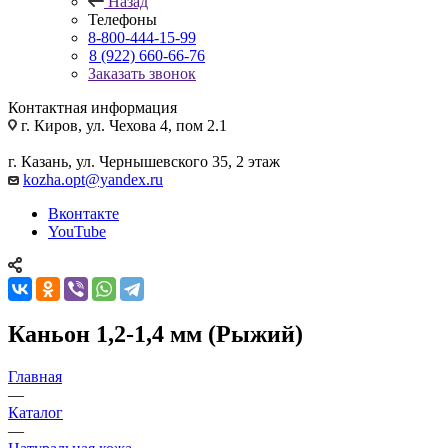
Назад
Телефоны
8-800-444-15-99
8 (922) 660-66-76
Заказать звонок
Контактная информация
г. Киров, ул. Чехова 4, пом 2.1
г. Казань, ул. Чернышевского 35, 2 этаж
kozha.opt@yandex.ru
Вконтакте
YouTube
Каньон 1,2-1,4 мм (Рыжий)
Главная
—
Каталог
—