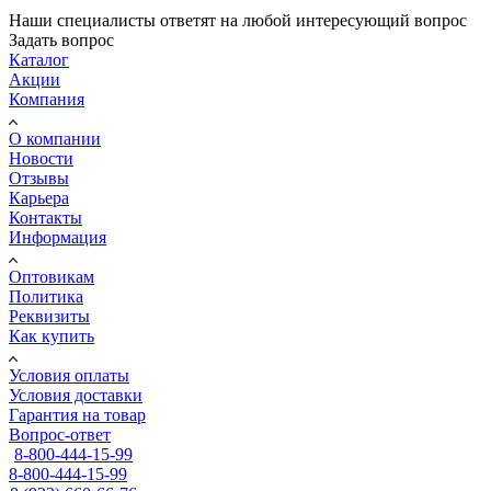
Наши специалисты ответят на любой интересующий вопрос
Задать вопрос
Каталог
Акции
Компания
О компании
Новости
Отзывы
Карьера
Контакты
Информация
Оптовикам
Политика
Реквизиты
Как купить
Условия оплаты
Условия доставки
Гарантия на товар
Вопрос-ответ
8-800-444-15-99
8-800-444-15-99