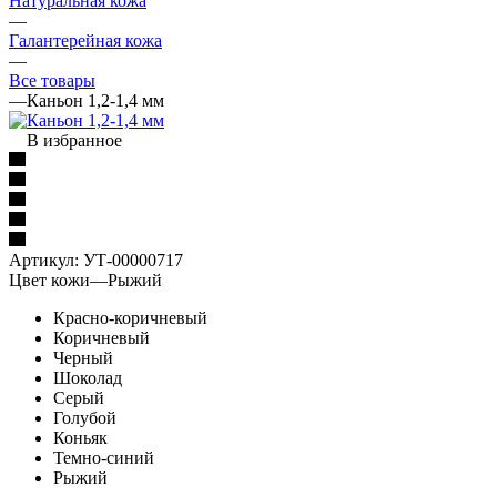
Натуральная кожа
—
Галантерейная кожа
—
Все товары
—
Каньон 1,2-1,4 мм
В избранное
Артикул:
УТ-00000717
Цвет кожи
—
Рыжий
Красно-коричневый
Коричневый
Черный
Шоколад
Серый
Голубой
Коньяк
Темно-синий
Рыжий