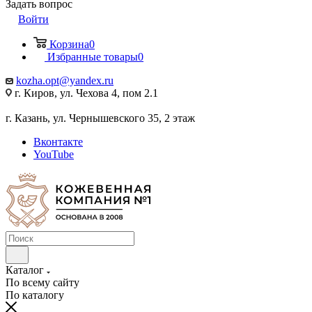
Задать вопрос
Войти
Корзина
0
Избранные товары
0
kozha.opt@yandex.ru
г. Киров, ул. Чехова 4, пом 2.1
г. Казань, ул. Чернышевского 35, 2 этаж
Вконтакте
YouTube
Каталог
По всему сайту
По каталогу