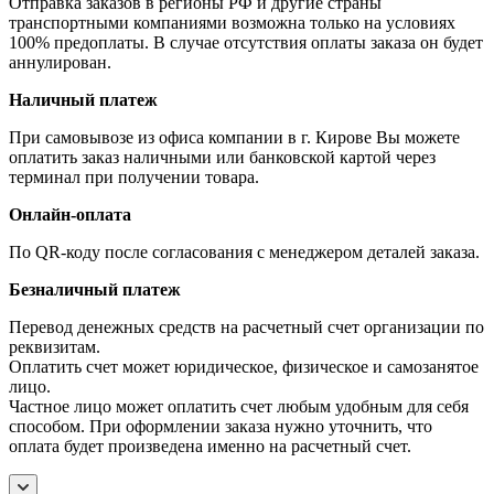
Отправка заказов в регионы РФ и другие страны
транспортными компаниями возможна только на условиях
100% предоплаты. В случае отсутствия оплаты заказа он будет
аннулирован.
Наличный платеж
При самовывозе из офиса компании в г. Кирове Вы можете
оплатить заказ наличными или банковской картой через
терминал при получении товара.
Онлайн-оплата
По QR-коду после согласования с менеджером деталей заказа.
Безналичный платеж
Перевод денежных средств на расчетный счет организации по
реквизитам.
Оплатить счет может юридическое, физическое и самозанятое
лицо.
Частное лицо может оплатить счет любым удобным для себя
способом. При оформлении заказа нужно уточнить, что
оплата будет произведена именно на расчетный счет.