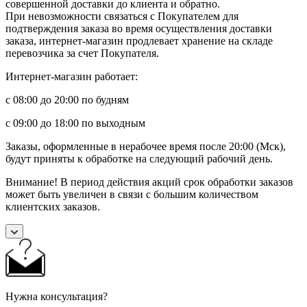
совершенной доставки до клиента и обратно.
При невозможности связаться с Покупателем для
подтверждения заказа во время осуществления доставки
заказа, интернет-магазин продлевает хранение на складе
перевозчика за счет Покупателя.
Интернет-магазин работает:
с 08:00 до 20:00 по будням
с 09:00 до 18:00 по выходным
Заказы, оформленные в нерабочее время после 20:00 (Мск),
будут приняты к обработке на следующий рабочий день.
Внимание! В период действия акций срок обработки заказов
может быть увеличен в связи с большим количеством
клиентских заказов.
Нужна консультация?