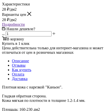
Характеристики
28
₽
/дм2
Варианты цен
28
₽
/дм2
Подробности
Нашли дешевле?
В корзину
Купить в 1 клик
Цена действительна только для интернет-магазина и может
отличаться от цен в розничных магазинах
Описание
Отзывы
Как купить
Оплата
Доставка
Плотная кожа с нарезкой "Каньон".
Гладкая обратная сторона.
Кожа мягкая по плотности в толщине 1.2-1.4 мм.
Площадь: 160-230 дм2