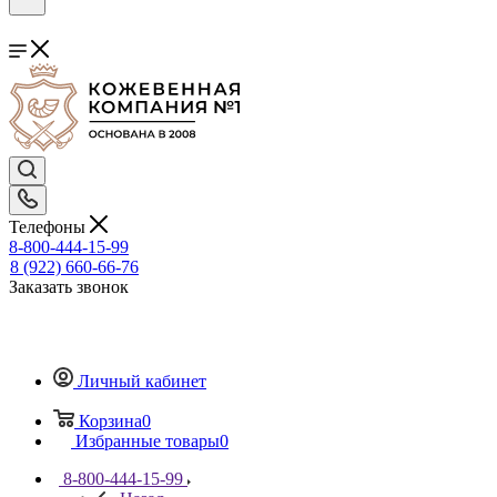
Телефоны
8-800-444-15-99
8 (922) 660-66-76
Заказать звонок
Личный кабинет
Корзина
0
Избранные товары
0
8-800-444-15-99