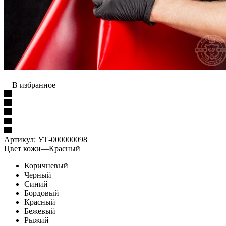
В избранное
Артикул:
УТ-000000098
Цвет кожи
—
Красный
Коричневый
Черный
Синий
Бордовый
Красный
Бежевый
Рыжий