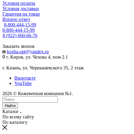
Условия оплаты
Условия доставки
Гарантия на товар
Вопрос-ответ
8-800-444-15-99
8-800-444-15-99
8 (922) 660-66-76
Заказать звонок
kozha.opt@yandex.ru
г. Киров, ул. Чехова 4, пом 2.1
г. Казань, ул. Чернышевского 35, 2 этаж
Вконтакте
YouTube
2026 © Кожевенная компания №1.
Найти
Каталог
По всему сайту
По каталогу