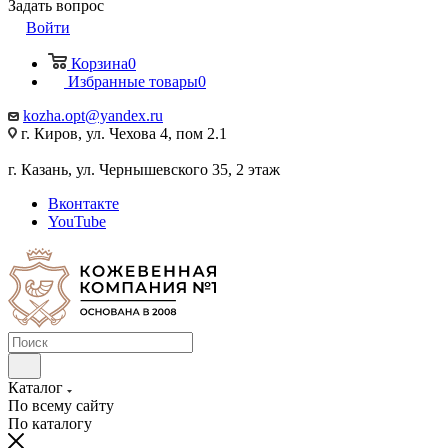
Задать вопрос
Войти
Корзина
0
Избранные товары
0
kozha.opt@yandex.ru
г. Киров, ул. Чехова 4, пом 2.1
г. Казань, ул. Чернышевского 35, 2 этаж
Вконтакте
YouTube
Каталог
По всему сайту
По каталогу