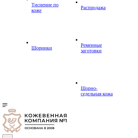
Тиснение по
Распродажа
коже
Ременные
Шорники
заготовки
Шорно-
седельная кожа