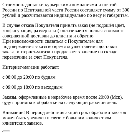
Стоимость доставки курьерскими компаниями и почтой
России по Центральной части России составляет сумму от 300
рублей и рассчитывается индивидуально по весу и габаритам.
В случае отказа Покупателя принять заказ (не подошёл цвет,
конфигурация, размер и т.п) оплачивается полная стоимость
совершенной доставки до клиента и обратно.
При невозможности связаться с Покупателем для
подтверждения заказа во время осуществления доставки
заказа, интернет-магазин продлевает хранение на складе
перевозчика за счет Покупателя.
Интернет-магазин работает:
с 08:00 до 20:00 по будням
с 09:00 до 18:00 по выходным
Заказы, оформленные в нерабочее время после 20:00 (Мск),
будут приняты к обработке на следующий рабочий день.
Внимание! В период действия акций срок обработки заказов
может быть увеличен в связи с большим количеством
клиентских заказов.