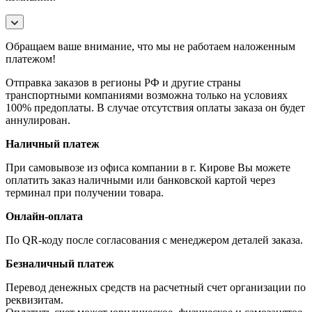
Обращаем ваше внимание, что мы не работаем наложенным
платежом!
Отправка заказов в регионы РФ и другие страны
транспортными компаниями возможна только на условиях
100% предоплаты. В случае отсутствия оплаты заказа он будет
аннулирован.
Наличный платеж
При самовывозе из офиса компании в г. Кирове Вы можете
оплатить заказ наличными или банковской картой через
терминал при получении товара.
Онлайн-оплата
По QR-коду после согласования с менеджером деталей заказа.
Безналичный платеж
Перевод денежных средств на расчетный счет организации по
реквизитам.