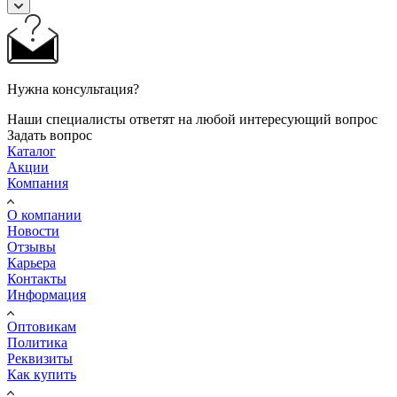
Нужна консультация?
Наши специалисты ответят на любой интересующий вопрос
Задать вопрос
Каталог
Акции
Компания
О компании
Новости
Отзывы
Карьера
Контакты
Информация
Оптовикам
Политика
Реквизиты
Как купить