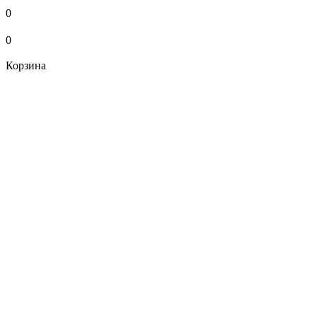
0
0
Корзина