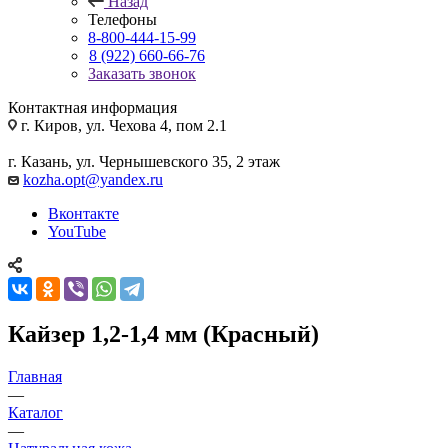
Назад
Телефоны
8-800-444-15-99
8 (922) 660-66-76
Заказать звонок
Контактная информация
г. Киров, ул. Чехова 4, пом 2.1
г. Казань, ул. Чернышевского 35, 2 этаж
kozha.opt@yandex.ru
Вконтакте
YouTube
Кайзер 1,2-1,4 мм (Красный)
Главная
—
Каталог
—