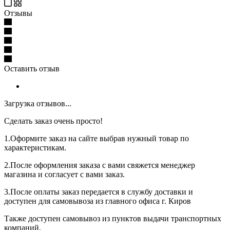
Отзывы
Оставить отзыв
Загрузка отзывов...
Сделать заказ очень просто!
1.Оформите заказ на сайте выбрав нужный товар по
характеристикам.
2.После оформления заказа с вами свяжется менеджер
магазина и согласует с вами заказ.
3.После оплаты заказ передается в службу доставки и
доступен для самовывоза из главного офиса г. Киров
Также доступен самовывоз из пунктов выдачи транспортных
компаний.