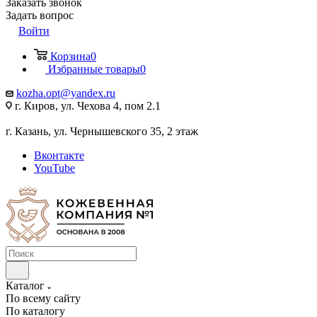
Заказать звонок
Задать вопрос
Войти
Корзина
0
Избранные товары
0
kozha.opt@yandex.ru
г. Киров, ул. Чехова 4, пом 2.1
г. Казань, ул. Чернышевского 35, 2 этаж
Вконтакте
YouTube
Каталог
По всему сайту
По каталогу