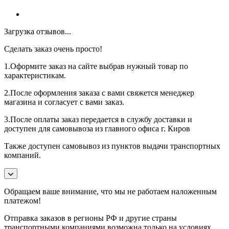
Загрузка отзывов...
Сделать заказ очень просто!
1.Оформите заказ на сайте выбрав нужный товар по
характеристикам.
2.После оформления заказа с вами свяжется менеджер
магазина и согласует с вами заказ.
3.После оплаты заказ передается в службу доставки и
доступен для самовывоза из главного офиса г. Киров
Также доступен самовывоз из пунктов выдачи транспортных
компаний.
Обращаем ваше внимание, что мы не работаем наложенным
платежом!
Отправка заказов в регионы РФ и другие страны
транспортными компаниями возможна только на условиях