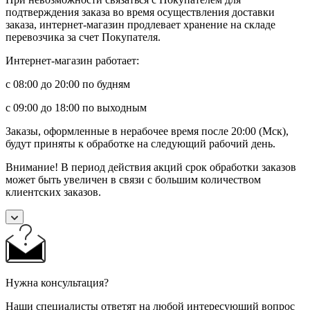
подтверждения заказа во время осуществления доставки
заказа, интернет-магазин продлевает хранение на складе
перевозчика за счет Покупателя.
Интернет-магазин работает:
с 08:00 до 20:00 по будням
с 09:00 до 18:00 по выходным
Заказы, оформленные в нерабочее время после 20:00 (Мск),
будут приняты к обработке на следующий рабочий день.
Внимание! В период действия акций срок обработки заказов
может быть увеличен в связи с большим количеством
клиентских заказов.
Нужна консультация?
Наши специалисты ответят на любой интересующий вопрос