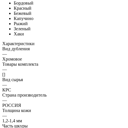
Бордовый
Красный
Бежевый
Капучино
Рыжий
Зеленый
Хаки
Характеристики
Вид дубления
—
Хромовое
Товары комплекта
—
[]
Вид сырья
—
КРС
Страна производитель
—
РОССИЯ
Толщина кожи
—
1,2-1,4 мм
Часть шкуры