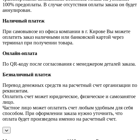
100% предоплаты. В случае отсутствия оплаты заказа он будет
аннулирован.
Наличный платеж
При самовывозе из офиса компании в г. Кирове Вы можете
оплатить заказ наличными или банковской картой через
терминал при получении товара.
Онлайн-оплата
По QR-коду после согласования с менеджером деталей заказа.
Безналичный платеж
Перевод денежных средств на расчетный счет организации по
реквизитам.
Оплатить счет может юридическое, физическое и самозанятое
лицо.
Частное лицо может оплатить счет любым удобным для себя
способом. При оформлении заказа нужно уточнить, что
оплата будет произведена именно на расчетный счет.