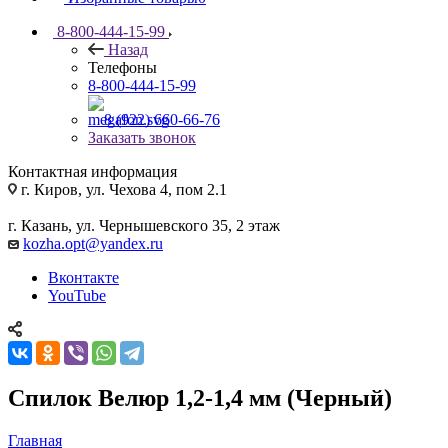
8-800-444-15-99
Назад
Телефоны
8-800-444-15-99
8 (922) 660-66-76
Заказать звонок
Контактная информация
г. Киров, ул. Чехова 4, пом 2.1
г. Казань, ул. Чернышевского 35, 2 этаж
kozha.opt@yandex.ru
Вконтакте
YouTube
Спилок Велюр 1,2-1,4 мм (Черный)
Главная