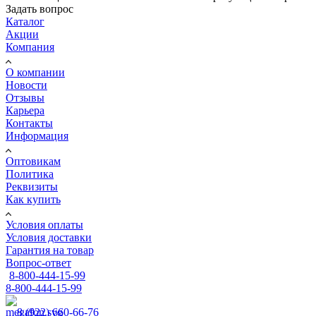
Задать вопрос
Каталог
Акции
Компания
О компании
Новости
Отзывы
Карьера
Контакты
Информация
Оптовикам
Политика
Реквизиты
Как купить
Условия оплаты
Условия доставки
Гарантия на товар
Вопрос-ответ
8-800-444-15-99
8-800-444-15-99
8 (922) 660-66-76