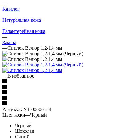
—
Каталог
—
Натуральная кожа
—
Галантерейная кожа
—
Замша
—
Спилок Велюр 1,2-1,4 мм
В избранное
Артикул:
УТ-00000153
Цвет кожи
—
Черный
Черный
Шоколад
Синий