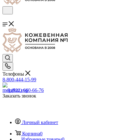
Телефоны
8-800-444-15-99
8 (922) 660-66-76
Заказать звонок
Личный кабинет
Корзина
0
Избранные товары
0