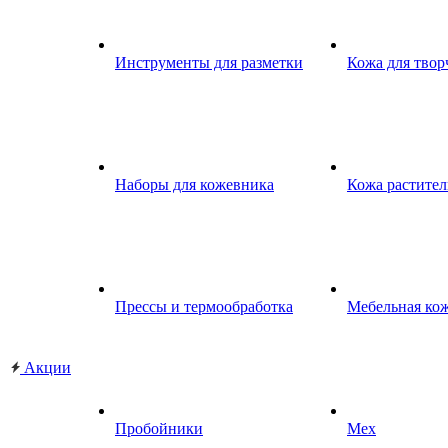
Инструменты для разметки
Кожа для твор
Наборы для кожевника
Кожа растител
Прессы и термообработка
Мебельная ко
Акции
Пробойники
Мех