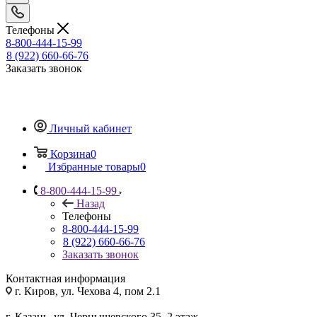
Телефоны
8-800-444-15-99
8 (922) 660-66-76
Заказать звонок
Личный кабинет
Корзина
0
Избранные товары
0
8-800-444-15-99
Назад
Телефоны
8-800-444-15-99
8 (922) 660-66-76
Заказать звонок
Контактная информация
г. Киров, ул. Чехова 4, пом 2.1
г. Казань, ул. Чернышевского 35, 2 этаж