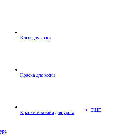
Клеи для кожи
Краска для кожи
+ ЕЩЕ
Краски и химия для уреза
ура