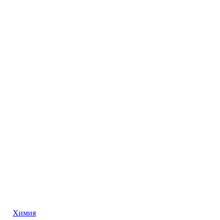
Химия