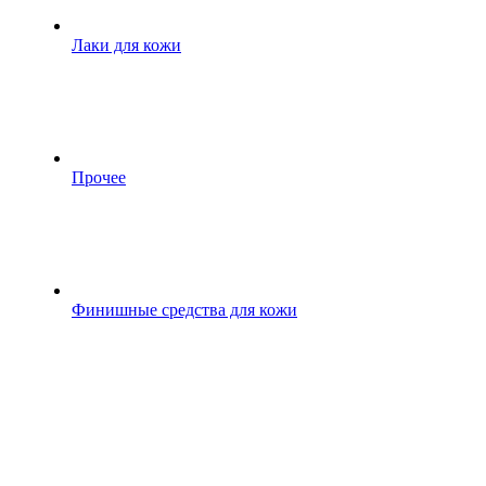
Лаки для кожи
Прочее
Финишные средства для кожи