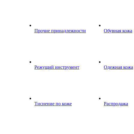
Прочие принадлежности
Обувная кожа
Режущий инструмент
Одежная кожа
Тиснение по коже
Распродажа