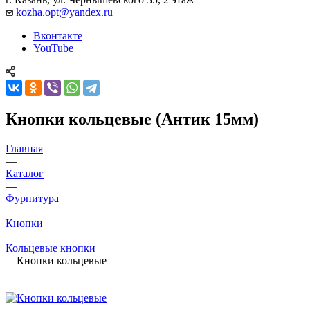
kozha.opt@yandex.ru
Вконтакте
YouTube
Кнопки кольцевые (Антик 15мм)
Главная
—
Каталог
—
Фурнитура
—
Кнопки
—
Кольцевые кнопки
—
Кнопки кольцевые